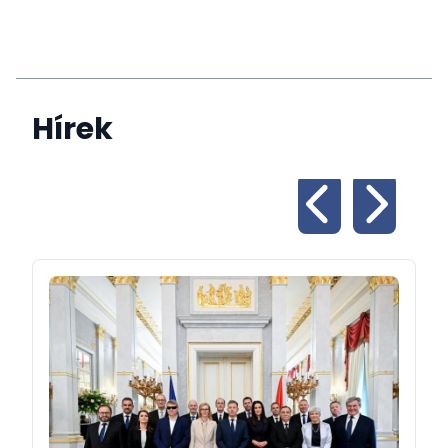
Hírek