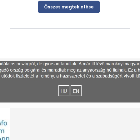
Összes megtekintése