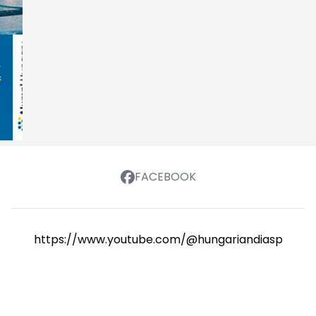
FACEBOOK
https://www.youtube.com/@hungariandiasporasch