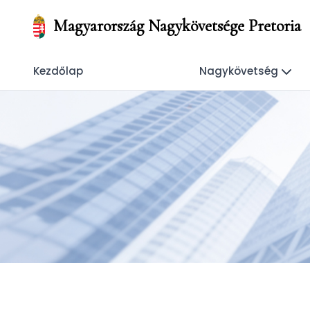
Magyarország Nagykövetsége Pretoria
Kezdőlap
Nagykövetség