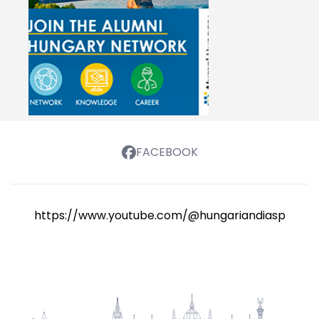
FACEBOOK
https://www.youtube.com/@hungariandiasporasch