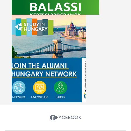
FACEBOOK