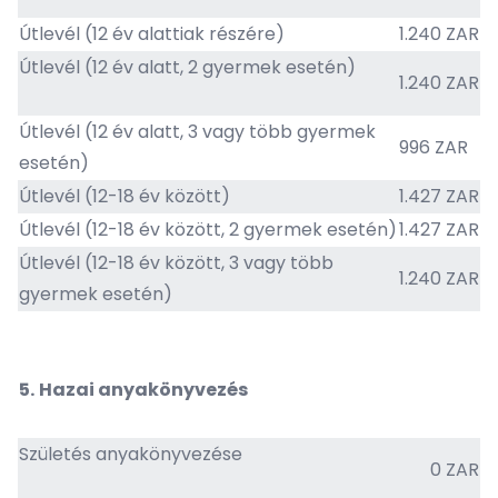
Útlevél (12 év alattiak részére)
1.240 ZAR
Útlevél (12 év alatt, 2 gyermek esetén)
1.240 ZAR
Útlevél (12 év alatt, 3 vagy több gyermek
996 ZAR
esetén)
Útlevél (12-18 év között)
1.427 ZAR
Útlevél (12-18 év között, 2 gyermek esetén)
1.427 ZAR
Útlevél (12-18 év között, 3 vagy több
1.240 ZAR
gyermek esetén)
5.
Hazai anyakönyvezés
Születés anyakönyvezése
0 ZAR