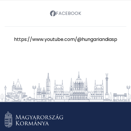
FACEBOOK
https://www.youtube.com/@hungariandiasporasch