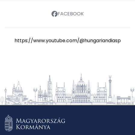
FACEBOOK
https://www.youtube.com/@hungariandiasporasch