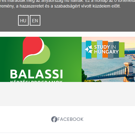
FACEBOOK