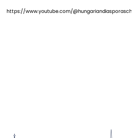
https://www.youtube.com/@hungariandiasporaschola