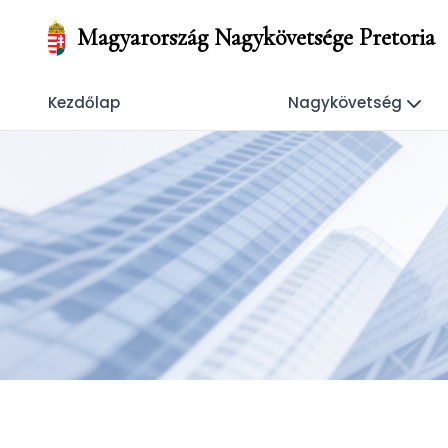
Magyarország Nagykövetsége Pretoria
Kezdőlap
Nagykövetség