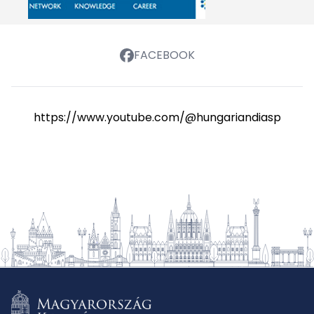
FACEBOOK
https://www.youtube.com/@hungariandiasporasch