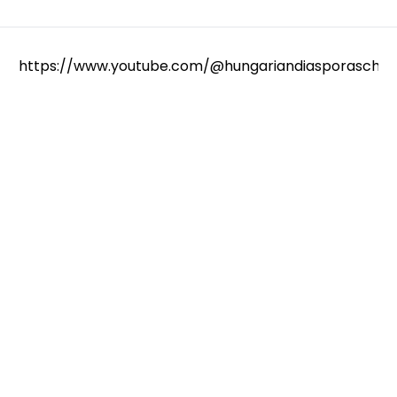
https://www.youtube.com/@hungariandiasporaschola