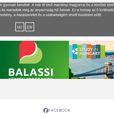
FACEBOOK